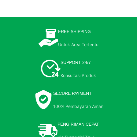
FREE SHIPPING
Untuk Area Tertentu
SUPPORT 24/7
Konsultasi Produk
SECURE PAYMENT
100% Pembayaran Aman
PENGIRIMAN CEPAT