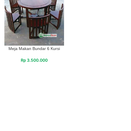
Meja Makan Bundar 6 Kursi
Rp
3.500.000