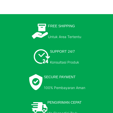
FREE SHIPPING
Untuk Area Tertentu
SUPPORT 24/7
Konsultasi Produk
SECURE PAYMENT
100% Pembayaran Aman
PENGIRIMAN CEPAT