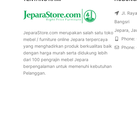
Jl. Ray
Bangsri
Jepara, Ja
JeparaStore.com merupakan salah satu toko
Phone:
mebel / furniture online Jepara terpercaya
yang menghadirkan produk berkualitas baik
Phone:
dengan harga murah serta didukung lebih
dari 100 pengrajin mebel Jepara
berpengalaman untuk memenuhi kebutuhan
Pelanggan.