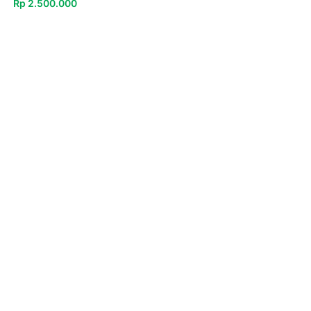
Rp
2.500.000