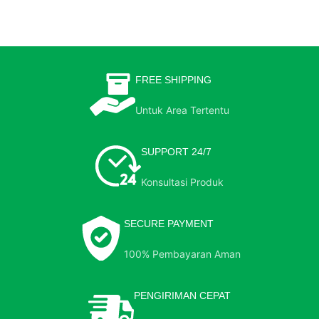
FREE SHIPPING
Untuk Area Tertentu
SUPPORT 24/7
Konsultasi Produk
SECURE PAYMENT
100% Pembayaran Aman
PENGIRIMAN CEPAT