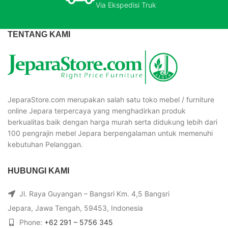
Via Ekspedisi Truk
TENTANG KAMI
JeparaStore.com merupakan salah satu toko mebel / furniture
online Jepara terpercaya yang menghadirkan produk
berkualitas baik dengan harga murah serta didukung lebih dari
100 pengrajin mebel Jepara berpengalaman untuk memenuhi
kebutuhan Pelanggan.
HUBUNGI KAMI
Jl. Raya Guyangan – Bangsri Km. 4,5 Bangsri
Jepara, Jawa Tengah, 59453, Indonesia
Phone:
+62 291 – 5756 345