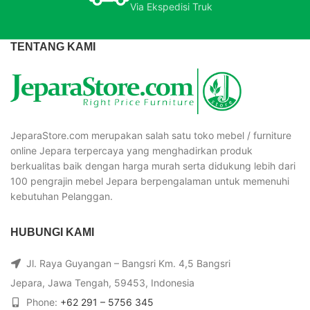
Via Ekspedisi Truk
TENTANG KAMI
JeparaStore.com merupakan salah satu toko mebel / furniture
online Jepara terpercaya yang menghadirkan produk
berkualitas baik dengan harga murah serta didukung lebih dari
100 pengrajin mebel Jepara berpengalaman untuk memenuhi
kebutuhan Pelanggan.
HUBUNGI KAMI
Jl. Raya Guyangan – Bangsri Km. 4,5 Bangsri
Jepara, Jawa Tengah, 59453, Indonesia
Phone:
+62 291 – 5756 345