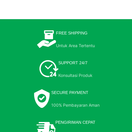
FREE SHIPPING
Untuk Area Tertentu
SUPPORT 24/7
Konsultasi Produk
SECURE PAYMENT
100% Pembayaran Aman
PENGIRIMAN CEPAT