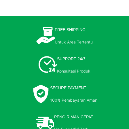
FREE SHIPPING
Untuk Area Tertentu
SUPPORT 24/7
Konsultasi Produk
SECURE PAYMENT
100% Pembayaran Aman
PENGIRIMAN CEPAT