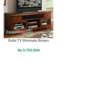
Bufet TV Minimalis Bintaro
Rp
3.750.000