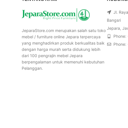
Jl. Ray
Bangsri
Jepara, Ja
JeparaStore.com merupakan salah satu toko
Phone:
mebel / furniture online Jepara terpercaya
yang menghadirkan produk berkualitas baik
Phone:
dengan harga murah serta didukung lebih
dari 100 pengrajin mebel Jepara
berpengalaman untuk memenuhi kebutuhan
Pelanggan.