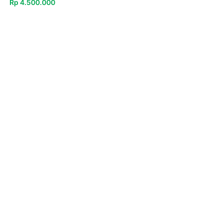
Rp
4.500.000