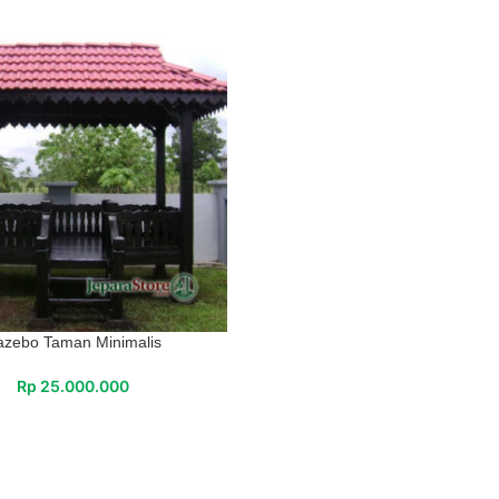
zebo Taman Minimalis
Rp
25.000.000