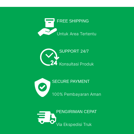
FREE SHIPPING
Untuk Area Tertentu
SUPPORT 24/7
Konsultasi Produk
SECURE PAYMENT
100% Pembayaran Aman
PENGIRIMAN CEPAT
Via Ekspedisi Truk