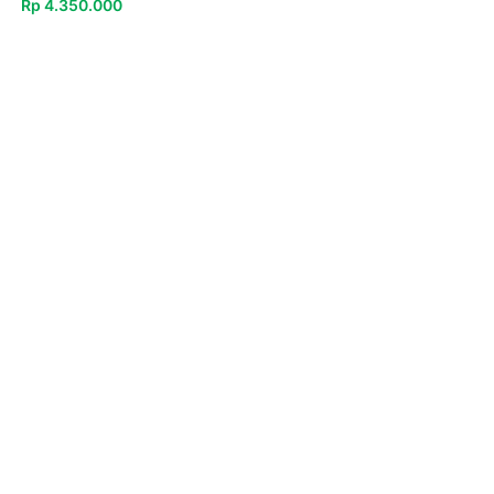
Rp
4.350.000