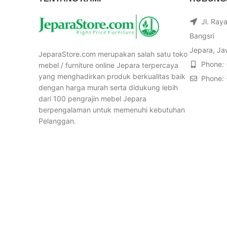
Jl. Ray
Bangsri
Jepara, Ja
JeparaStore.com merupakan salah satu toko
Phone:
mebel / furniture online Jepara terpercaya
yang menghadirkan produk berkualitas baik
Phone:
dengan harga murah serta didukung lebih
dari 100 pengrajin mebel Jepara
berpengalaman untuk memenuhi kebutuhan
Pelanggan.