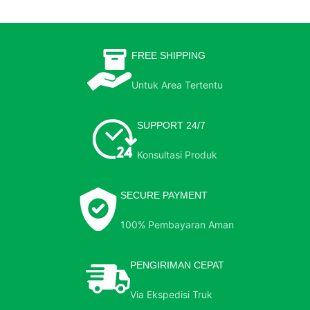
FREE SHIPPING
Untuk Area Tertentu
SUPPORT 24/7
Konsultasi Produk
SECURE PAYMENT
100% Pembayaran Aman
PENGIRIMAN CEPAT
Via Ekspedisi Truk