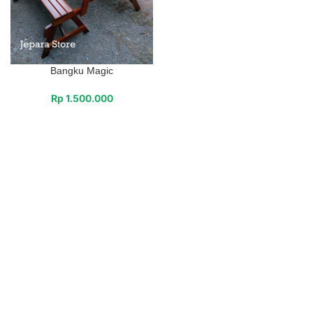
Bangku Magic
Rp
1.500.000