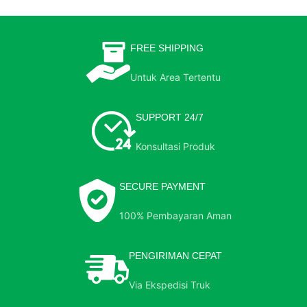
FREE SHIPPING
Untuk Area Tertentu
SUPPORT 24/7
Konsultasi Produk
SECURE PAYMENT
100% Pembayaran Aman
PENGIRIMAN CEPAT
Via Ekspedisi Truk