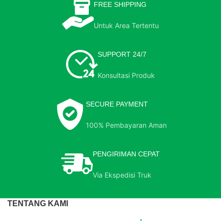
FREE SHIPPING
Untuk Area Tertentu
SUPPORT 24/7
Konsultasi Produk
SECURE PAYMENT
100% Pembayaran Aman
PENGIRIMAN CEPAT
Via Ekspedisi Truk
TENTANG KAMI